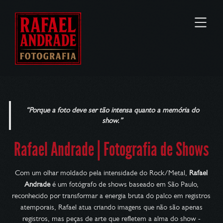
“Porque a foto deve ser tão intensa quanto a memória do
show.”
Rafael Andrade | Fotografia de Shows
Com um olhar moldado pela intensidade do Rock/Metal,
Rafael
Andrade
é um fotógrafo de shows baseado em São Paulo,
reconhecido por transformar a energia bruta do palco em registros
atemporais, Rafael atua criando imagens que não são apenas
registros, mas peças de arte que refletem a alma do show -